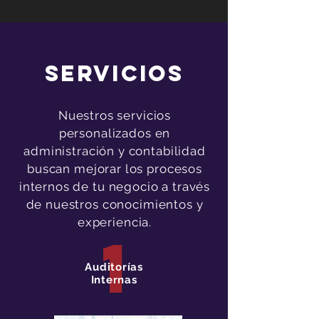
servicios
Nuestros servicios
personalizados en
administración y contabilidad
buscan mejorar los procesos
internos de tu negocio a través
de nuestros conocimientos y
experiencia.
1
Auditorías
Internas