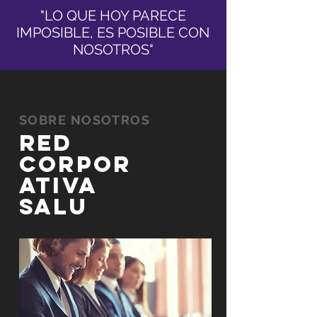
"LO QUE HOY PARECE
IMPOSIBLE, ES POSIBLE CON
NOSOTROS"
SOBRE NOSOTROS
red
corPOR
ATIVA
SALU