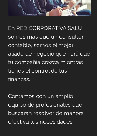
En RED CORPORATIVA SALU
somos más que un consultor
contable, somos el mejor
aliado de negocio que hará que
tu compañía crezca mientras
tienes el control de tus
finanzas.
Contamos con un amplio
equipo de profesionales que
buscarán resolver de manera
efectiva tus necesidades.