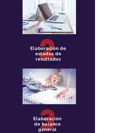
2
Elaboración de
estados de
resultados
3
Elaboración
de balance
general